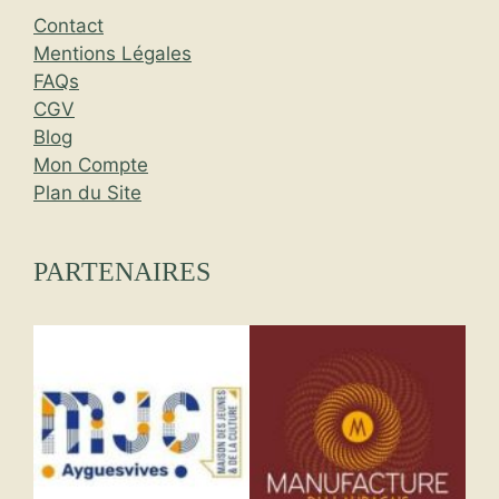
Contact
Mentions Légales
FAQs
CGV
Blog
Mon Compte
Plan du Site
PARTENAIRES