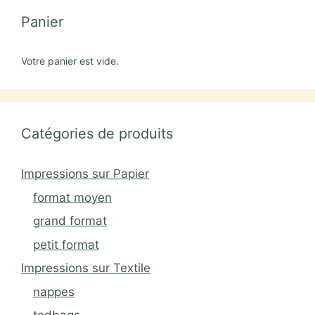
Panier
Votre panier est vide.
Catégories de produits
Impressions sur Papier
format moyen
grand format
petit format
Impressions sur Textile
nappes