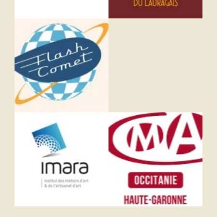
Article ajouté au panier
Paiement