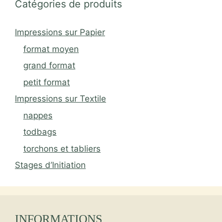
Catégories de produits
Impressions sur Papier
format moyen
grand format
petit format
Impressions sur Textile
nappes
todbags
torchons et tabliers
Stages d’Initiation
INFORMATIONS