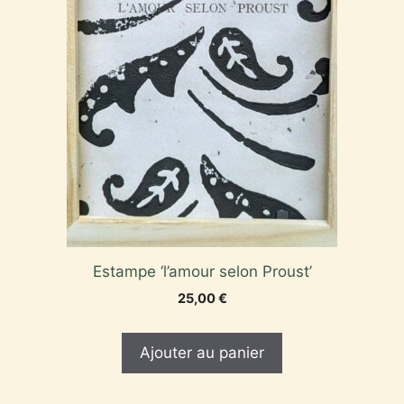
Estampe ‘l’amour selon Proust’
25,00
€
Ajouter au panier