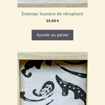
Estampe ’boutons de nénuphars’
35,00
€
Ajouter au panier