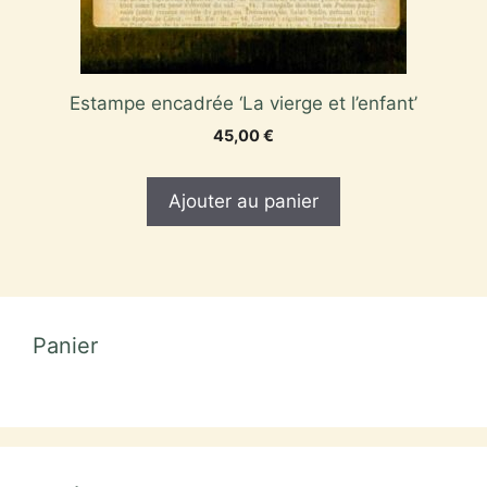
Estampe encadrée ‘La vierge et l’enfant’
45,00
€
Ajouter au panier
Panier