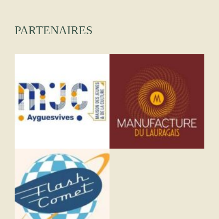
PARTENAIRES