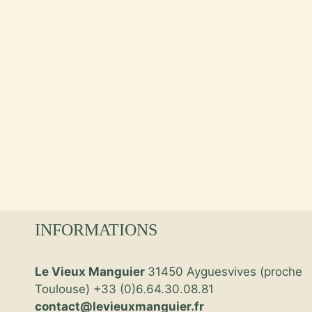
INFORMATIONS
Le Vieux Manguier
31450 Ayguesvives (proche
Toulouse) +33 (0)6.64.30.08.81
contact@levieuxmanguier.fr