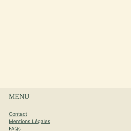
MENU
Contact
Mentions Légales
FAQs