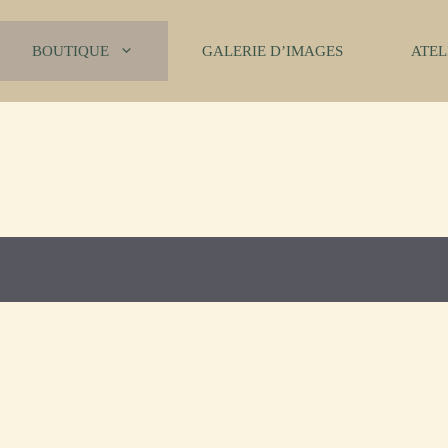
BOUTIQUE
GALERIE D’IMAGES
ATEL